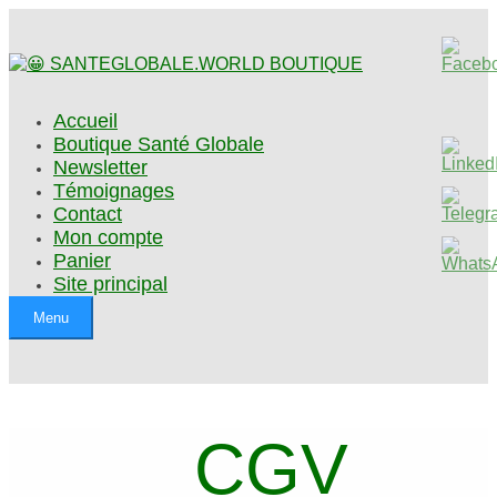
Accueil
Boutique Santé Globale
Newsletter
Témoignages
Contact
Mon compte
Panier
Site principal
Menu
CGV