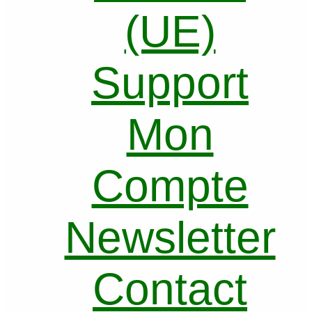
(UE)
Support
Mon
Compte
Newsletter
Contact