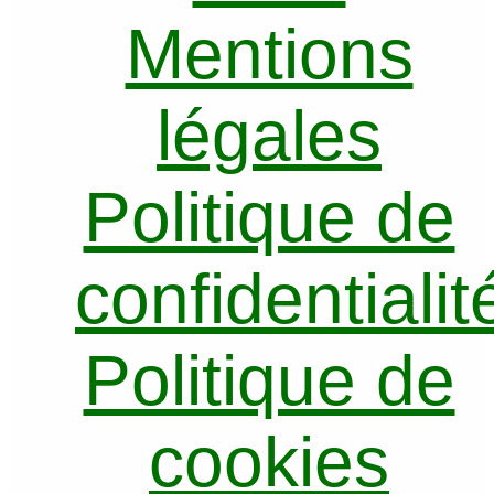
Mentions
légales
Politique de
confidentialit
Politique de
cookies