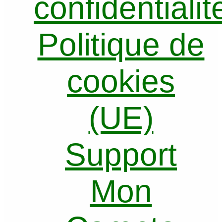
confidentialit
Politique de
cookies
(UE)
Support
Mon