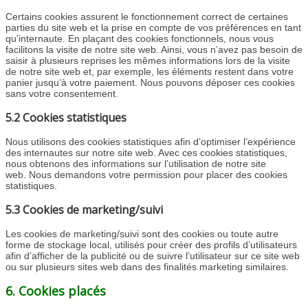
Certains cookies assurent le fonctionnement correct de certaines
parties du site web et la prise en compte de vos préférences en tant
qu’internaute. En plaçant des cookies fonctionnels, nous vous
facilitons la visite de notre site web. Ainsi, vous n’avez pas besoin de
saisir à plusieurs reprises les mêmes informations lors de la visite
de notre site web et, par exemple, les éléments restent dans votre
panier jusqu’à votre paiement. Nous pouvons déposer ces cookies
sans votre consentement.
5.2 Cookies statistiques
Nous utilisons des cookies statistiques afin d’optimiser l’expérience
des internautes sur notre site web. Avec ces cookies statistiques,
nous obtenons des informations sur l’utilisation de notre site
web. Nous demandons votre permission pour placer des cookies
statistiques.
5.3 Cookies de marketing/suivi
Les cookies de marketing/suivi sont des cookies ou toute autre
forme de stockage local, utilisés pour créer des profils d’utilisateurs
afin d’afficher de la publicité ou de suivre l’utilisateur sur ce site web
ou sur plusieurs sites web dans des finalités marketing similaires.
6. Cookies placés