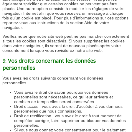
également spécifier que certains cookies ne peuvent pas être
placés. Une autre option consiste à modifier les réglages de votre
navigateur Internet afin que vous receviez un message à chaque
fois qu’un cookie est placé. Pour plus d’informations sur ces options,
reportez-vous aux instructions de la section Aide de votre
navigateur.
Veuillez noter que notre site web peut ne pas marcher correctement
si tous les cookies sont désactivés. Si vous supprimez les cookies
dans votre navigateur, ils seront de nouveau placés après votre
consentement lorsque vous revisiterez notre site web.
9. Vos droits concernant les données
personnelles
Vous avez les droits suivants concernant vos données
personnelles :
Vous avez le droit de savoir pourquoi vos données
personnelles sont nécessaires, ce qui leur arrivera et
combien de temps elles seront conservées.
Droit d’accès : vous avez le droit d’accéder à vos données
personnelles que nous connaissons.
Droit de rectification : vous avez le droit à tout moment de
compléter, corriger, faire supprimer ou bloquer vos données
personnelles.
Si vous nous donnez votre consentement pour le traitement