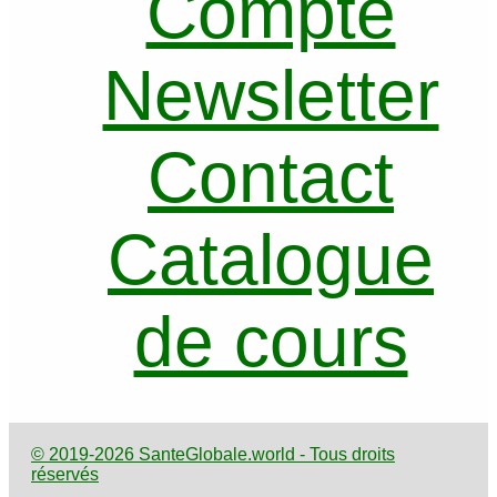
Compte
Newsletter
Contact
Catalogue
de cours
© 2019-2026 SanteGlobale.world - Tous droits
réservés