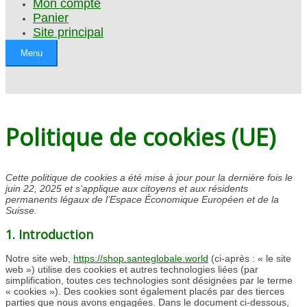
Mon compte
Panier
Site principal
Menu
Politique de cookies (UE)
Cette politique de cookies a été mise à jour pour la dernière fois le
juin 22, 2025 et s’applique aux citoyens et aux résidents
permanents légaux de l’Espace Économique Européen et de la
Suisse.
1. Introduction
Notre site web,
https://shop.santeglobale.world
(ci-après : « le site
web ») utilise des cookies et autres technologies liées (par
simplification, toutes ces technologies sont désignées par le terme
« cookies »). Des cookies sont également placés par des tierces
parties que nous avons engagées. Dans le document ci-dessous,