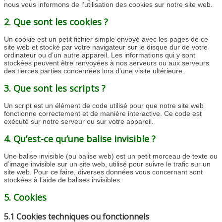
nous vous informons de l’utilisation des cookies sur notre site web.
2. Que sont les cookies ?
Un cookie est un petit fichier simple envoyé avec les pages de ce
site web et stocké par votre navigateur sur le disque dur de votre
ordinateur ou d’un autre appareil. Les informations qui y sont
stockées peuvent être renvoyées à nos serveurs ou aux serveurs
des tierces parties concernées lors d’une visite ultérieure.
3. Que sont les scripts ?
Un script est un élément de code utilisé pour que notre site web
fonctionne correctement et de manière interactive. Ce code est
exécuté sur notre serveur ou sur votre appareil.
4. Qu’est-ce qu’une balise invisible ?
Une balise invisible (ou balise web) est un petit morceau de texte ou
d’image invisible sur un site web, utilisé pour suivre le trafic sur un
site web. Pour ce faire, diverses données vous concernant sont
stockées à l’aide de balises invisibles.
5. Cookies
5.1 Cookies techniques ou fonctionnels