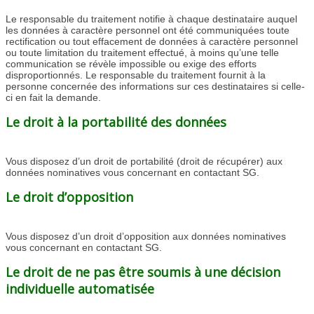
Le responsable du traitement notifie à chaque destinataire auquel
les données à caractère personnel ont été communiquées toute
rectification ou tout effacement de données à caractère personnel
ou toute limitation du traitement effectué, à moins qu’une telle
communication se révèle impossible ou exige des efforts
disproportionnés. Le responsable du traitement fournit à la
personne concernée des informations sur ces destinataires si celle-
ci en fait la demande.
Le droit à la portabilité des données
Vous disposez d’un droit de portabilité (droit de récupérer) aux
données nominatives vous concernant en contactant SG.
Le droit d’opposition
Vous disposez d’un droit d’opposition aux données nominatives
vous concernant en contactant SG.
Le droit de ne pas être soumis à une décision
individuelle automatisée