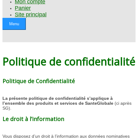
Mon compte
Panier
Site principal
Menu
Politique de confidentialité
Politique de Confidentialité
La présente politique de confidentialité s’applique à
l’ensemble des produits et services de SanteGlobale
(ci après
SG).
Le droit à l’information
Vous disposez d’un droit à l’information aux données nominatives