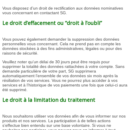
Vous disposez d’un droit de rectification aux données nominatives
vous concernant en contactant SG.
Le droit d’effacement ou “droit à l’oubli”
Vous pouvez également demander la suppression des données
personnelles vous concernant. Cela ne prend pas en compte les
données stockées à des fins administratives, légales ou pour des
raisons de sécurité.
Veuillez noter qu’un délai de 30 jours peut être requis pour
supprimer la totalité des données rattachées à votre compte. Sans
demande particulière de votre part, SG supprimera
automatiquement l’ensemble de vos données six mois après la
résiliation de vos services. Vous ne pourrez plus accéder à vos
services et à l’historique de vos paiements une fois que celui-ci aura
été supprimé.
Le droit à la limitation du traitement
Nous souhaitons utiliser vos données afin de vous informer sur nos
produits et nos services. La participation à de telles actions
s’effectue bien entendu sur une base volontaire. Si vous ne