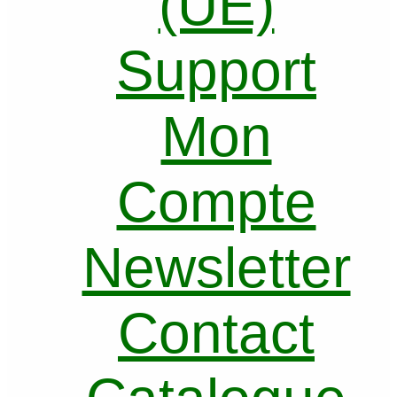
(UE)
Support
Mon
Compte
Newsletter
Contact