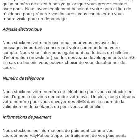
qu’un numéro de client à nos yeux lorsque vous prenez contact
avec nous. Nous avons également besoin de votre nom et lieu de
résidence pour préparer vos factures, vous contacter ou vous
rendre visite pour un dépannage.
Adresse électronique
Nous stockons votre adresse email pour vous envoyer des
messages importants concernant votre commande ou votre
compte. Nous vous informons également par le biais de bulletins
d’information (newsletter) sur les nouveaux développements de SG.
En cas de besoin, vous pouvez choisir de vous désabonner de
ceux-ci.
Numéro de téléphone
Nous stockons votre numéro de téléphone pour vous contacter en
cas d’urgence ou vous demander votre avis. De plus, nous utilisons
votre numéro pour vous envoyer des SMS dans le cadre de la
validation en deux étapes ou pour vous authentifier.
Informations de paiement
Nous stockons les informations de paiement comme vos
coordonnées PayPal ou Stripe. Le traitement de vos paiements