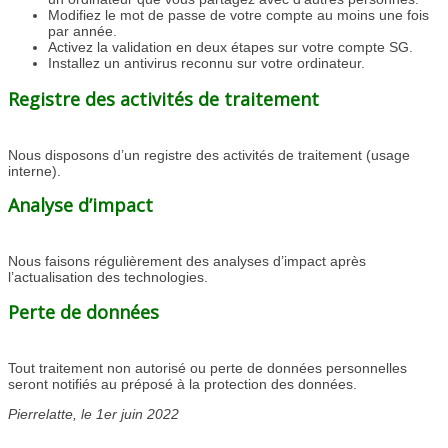
Modifiez le mot de passe de votre compte au moins une fois
par année.
Activez la validation en deux étapes sur votre compte SG.
Installez un antivirus reconnu sur votre ordinateur.
Registre des activités de traitement
Nous disposons d’un registre des activités de traitement (usage
interne).
Analyse d’impact
Nous faisons régulièrement des analyses d’impact après
l’actualisation des technologies.
Perte de données
Tout traitement non autorisé ou perte de données personnelles
seront notifiés au préposé à la protection des données.
Pierrelatte, le 1er juin 2022