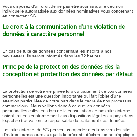
Vous disposez d’un droit de ne pas être soumis à une décision
individuelle automatisée aux données nominatives vous concernant
en contactant SG.
Le droit à la communication d’une violation de
données à caractère personnel
En cas de fuite de données concernant les inscrits à nos
newsletters, ils seront informés dans les 72 heures.
Principe de la protection des données dès la
conception et protection des données par défaut
La protection de votre vie privée lors du traitement de vos données
personnelles est une question importante qui fait l’objet d’une
attention particulière de notre part dans le cadre de nos processus
commerciaux. Nous veillons donc à ce que les données
personnelles collectées lors de la consultation de nos sites internet
soient traitées conformément aux dispositions légales du pays dans
lequel se trouve l’entité responsable du traitement des données.
Les sites internet de SG peuvent comporter des liens vers les sites
d’autres fournisseurs auxquels la présente déclaration ne s’applique