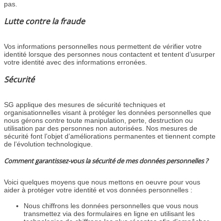
pas.
Lutte contre la fraude
Vos informations personnelles nous permettent de vérifier votre
identité lorsque des personnes nous contactent et tentent d’usurper
votre identité avec des informations erronées.
Sécurité
SG applique des mesures de sécurité techniques et
organisationnelles visant à protéger les données personnelles que
nous gérons contre toute manipulation, perte, destruction ou
utilisation par des personnes non autorisées. Nos mesures de
sécurité font l’objet d’améliorations permanentes et tiennent compte
de l’évolution technologique.
Comment garantissez-vous la sécurité de mes données personnelles ?
Voici quelques moyens que nous mettons en oeuvre pour vous
aider à protéger votre identité et vos données personnelles :
Nous chiffrons les données personnelles que vous nous
transmettez via des formulaires en ligne en utilisant les