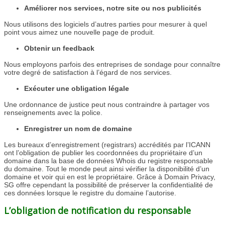
Améliorer nos services, notre site ou nos publicités
Nous utilisons des logiciels d’autres parties pour mesurer à quel
point vous aimez une nouvelle page de produit.
Obtenir un feedback
Nous employons parfois des entreprises de sondage pour connaître
votre degré de satisfaction à l’égard de nos services.
Exécuter une obligation légale
Une ordonnance de justice peut nous contraindre à partager vos
renseignements avec la police.
Enregistrer un nom de domaine
Les bureaux d’enregistrement (registrars) accrédités par l’ICANN
ont l’obligation de publier les coordonnées du propriétaire d’un
domaine dans la base de données Whois du registre responsable
du domaine. Tout le monde peut ainsi vérifier la disponibilité d’un
domaine et voir qui en est le propriétaire. Grâce à Domain Privacy,
SG offre cependant la possibilité de préserver la confidentialité de
ces données lorsque le registre du domaine l’autorise.
L’obligation de notification du responsable