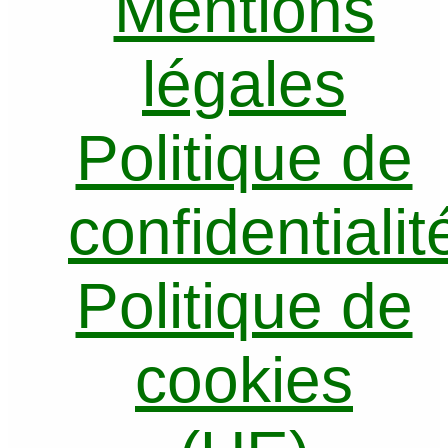
Mentions
légales
Politique de
confidentialit
Politique de
cookies