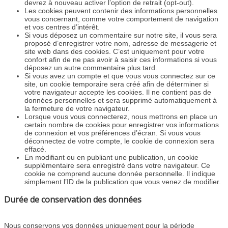
devrez à nouveau activer l’option de retrait (opt-out).
Les cookies peuvent contenir des informations personnelles
vous concernant, comme votre comportement de navigation
et vos centres d’intérêt.
Si vous déposez un commentaire sur notre site, il vous sera
proposé d’enregistrer votre nom, adresse de messagerie et
site web dans des cookies. C’est uniquement pour votre
confort afin de ne pas avoir à saisir ces informations si vous
déposez un autre commentaire plus tard.
Si vous avez un compte et que vous vous connectez sur ce
site, un cookie temporaire sera créé afin de déterminer si
votre navigateur accepte les cookies. Il ne contient pas de
données personnelles et sera supprimé automatiquement à
la fermeture de votre navigateur.
Lorsque vous vous connecterez, nous mettrons en place un
certain nombre de cookies pour enregistrer vos informations
de connexion et vos préférences d’écran. Si vous vous
déconnectez de votre compte, le cookie de connexion sera
effacé.
En modifiant ou en publiant une publication, un cookie
supplémentaire sera enregistré dans votre navigateur. Ce
cookie ne comprend aucune donnée personnelle. Il indique
simplement l’ID de la publication que vous venez de modifier.
Durée de conservation des données
Nous conservons vos données uniquement pour la période