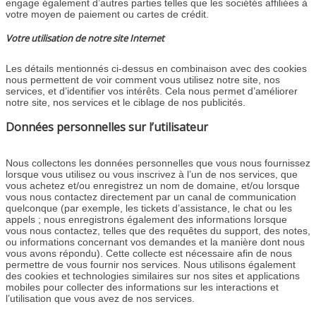
engage également d’autres parties telles que les sociétés affiliées à
votre moyen de paiement ou cartes de crédit.
Votre utilisation de notre site Internet
Les détails mentionnés ci-dessus en combinaison avec des cookies
nous permettent de voir comment vous utilisez notre site, nos
services, et d’identifier vos intérêts. Cela nous permet d’améliorer
notre site, nos services et le ciblage de nos publicités.
Données personnelles sur l’utilisateur
Nous collectons les données personnelles que vous nous fournissez
lorsque vous utilisez ou vous inscrivez à l’un de nos services, que
vous achetez et/ou enregistrez un nom de domaine, et/ou lorsque
vous nous contactez directement par un canal de communication
quelconque (par exemple, les tickets d’assistance, le chat ou les
appels ; nous enregistrons également des informations lorsque
vous nous contactez, telles que des requêtes du support, des notes,
ou informations concernant vos demandes et la manière dont nous
vous avons répondu). Cette collecte est nécessaire afin de nous
permettre de vous fournir nos services. Nous utilisons également
des cookies et technologies similaires sur nos sites et applications
mobiles pour collecter des informations sur les interactions et
l’utilisation que vous avez de nos services.