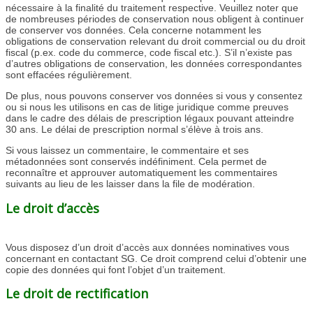
nécessaire à la finalité du traitement respective. Veuillez noter que
de nombreuses périodes de conservation nous obligent à continuer
de conserver vos données. Cela concerne notamment les
obligations de conservation relevant du droit commercial ou du droit
fiscal (p.ex. code du commerce, code fiscal etc.). S’il n’existe pas
d’autres obligations de conservation, les données correspondantes
sont effacées régulièrement.
De plus, nous pouvons conserver vos données si vous y consentez
ou si nous les utilisons en cas de litige juridique comme preuves
dans le cadre des délais de prescription légaux pouvant atteindre
30 ans. Le délai de prescription normal s’élève à trois ans.
Si vous laissez un commentaire, le commentaire et ses
métadonnées sont conservés indéfiniment. Cela permet de
reconnaître et approuver automatiquement les commentaires
suivants au lieu de les laisser dans la file de modération.
Le droit d’accès
Vous disposez d’un droit d’accès aux données nominatives vous
concernant en contactant SG. Ce droit comprend celui d’obtenir une
copie des données qui font l’objet d’un traitement.
Le droit de rectification