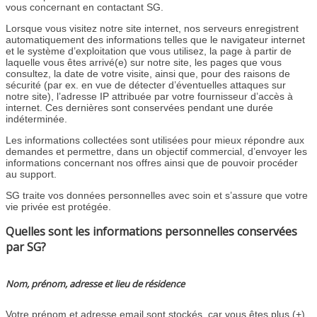
vous concernant en contactant SG.
Lorsque vous visitez notre site internet, nos serveurs enregistrent
automatiquement des informations telles que le navigateur internet
et le système d’exploitation que vous utilisez, la page à partir de
laquelle vous êtes arrivé(e) sur notre site, les pages que vous
consultez, la date de votre visite, ainsi que, pour des raisons de
sécurité (par ex. en vue de détecter d’éventuelles attaques sur
notre site), l’adresse IP attribuée par votre fournisseur d’accès à
internet. Ces dernières sont conservées pendant une durée
indéterminée.
Les informations collectées sont utilisées pour mieux répondre aux
demandes et permettre, dans un objectif commercial, d’envoyer les
informations concernant nos offres ainsi que de pouvoir procéder
au support.
SG traite vos données personnelles avec soin et s’assure que votre
vie privée est protégée.
Quelles sont les informations personnelles conservées
par SG?
Nom, prénom, adresse et lieu de résidence
Votre prénom et adresse email sont stockés, car vous êtes plus (+)