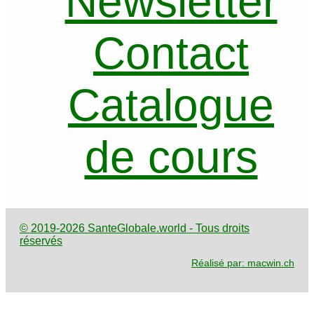
Newsletter
Contact
Catalogue
de cours
© 2019-2026 SanteGlobale.world - Tous droits
réservés
Réalisé par: macwin.ch