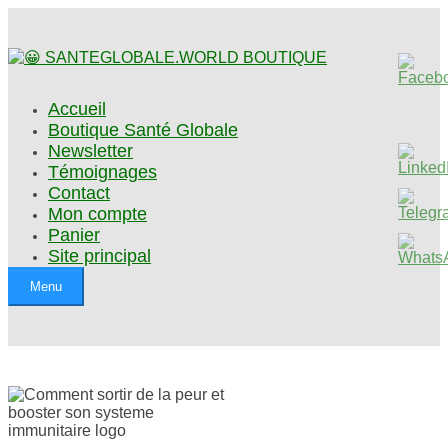
Accueil
Boutique Santé Globale
Newsletter
Témoignages
Contact
Mon compte
Panier
Site principal
Menu