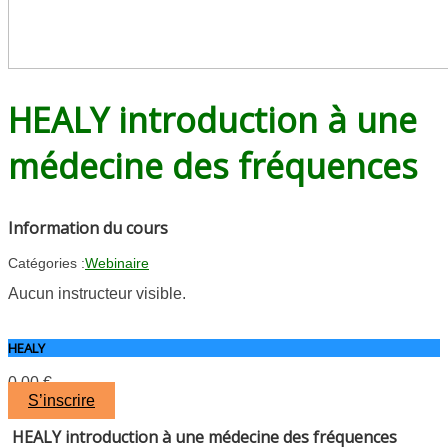
HEALY introduction à une
médecine des fréquences
Information du cours
Catégories :
Webinaire
Aucun instructeur visible.
HEALY
0.00
€
S’inscrire
HEALY introduction à une médecine des fréquences