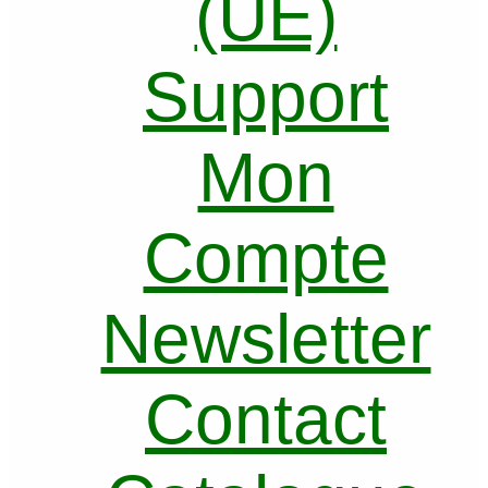
(UE)
Support
Mon
Compte
Newsletter
Contact