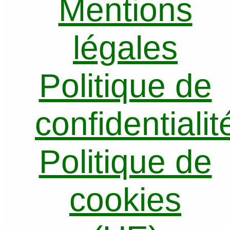
Mentions
légales
Politique de
confidentialit
Politique de
cookies