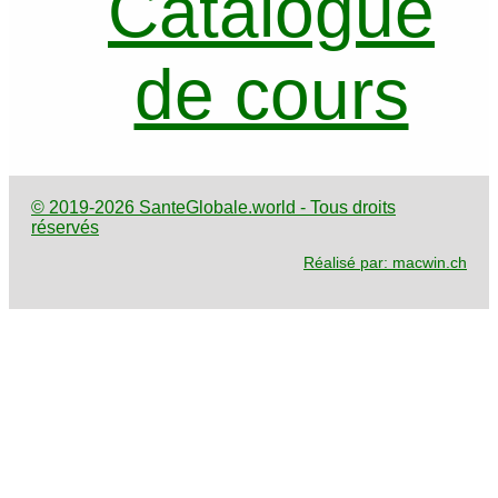
Catalogue
de cours
© 2019-2026 SanteGlobale.world - Tous droits
réservés
Réalisé par: macwin.ch