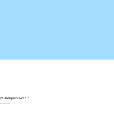
ont indiqués avec
*