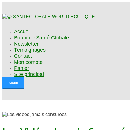
Accueil
Boutique Santé Globale
Newsletter
Témoignages
Contact
Mon compte
Panier
Site principal
Menu