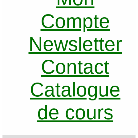
Compte
Newsletter
Contact
Catalogue
de cours