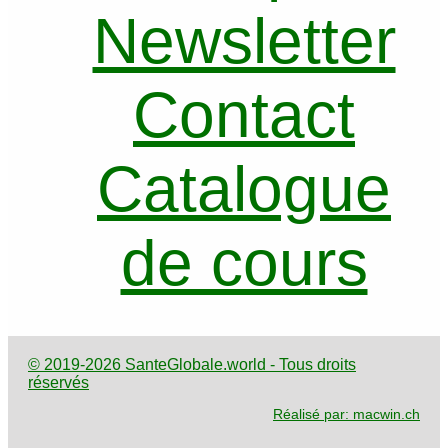
Newsletter
Contact
Catalogue
de cours
© 2019-2026 SanteGlobale.world - Tous droits
réservés
Réalisé par: macwin.ch