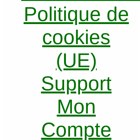
Politique de
cookies
(UE)
Support
Mon
Compte