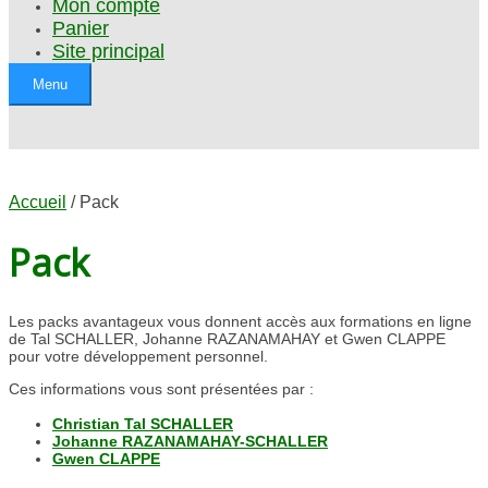
Mon compte
Panier
Site principal
Menu
Accueil
/ Pack
Pack
Les packs avantageux vous donnent accès aux formations en ligne
de Tal SCHALLER, Johanne RAZANAMAHAY et Gwen CLAPPE
pour votre développement personnel.
Ces informations vous sont présentées par :
Christian Tal SCHALLER
Johanne RAZANAMAHAY-SCHALLER
Gwen CLAPPE