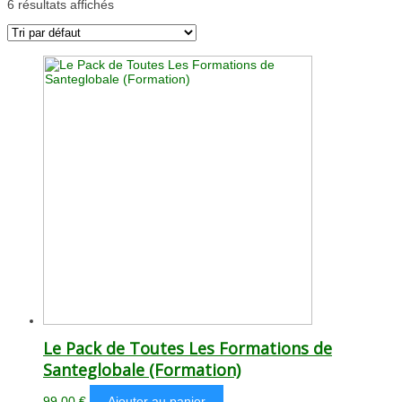
6 résultats affichés
Le Pack de Toutes Les Formations de
Santeglobale (Formation)
99.00
€
Ajouter au panier