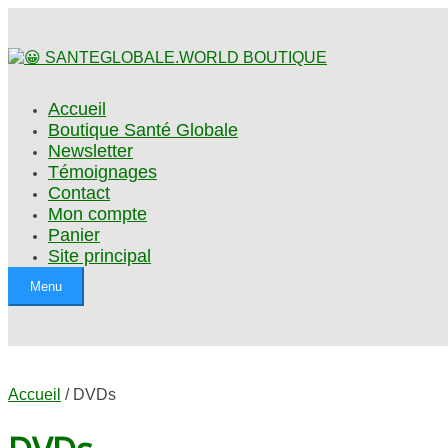
Accueil
Boutique Santé Globale
Newsletter
Témoignages
Contact
Mon compte
Panier
Site principal
Menu
Accueil
/ DVDs