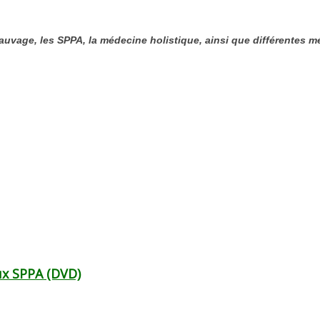
uvage, les SPPA, la médecine holistique, ainsi que différentes 
ux SPPA (DVD)