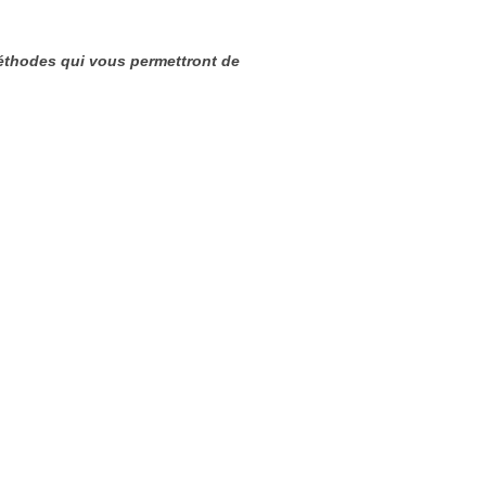
méthodes qui vous permettront de