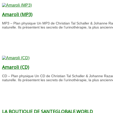
Amaroli (MP3)
MP3 – Plan physique Un MP3 de Christian Tal Schaller & Johanne R
naturelle. Ils présentent les secrets de l’urinothérapie, la plus ancien
Amaroli (CD)
CD – Plan physique Un CD de Christian Tal Schaller & Johanne Raza
naturelle. Ils présentent les secrets de l’urinothérapie, la plus ancien
LA BOUTIQUE DE SANTEGLOBALE.WORLD