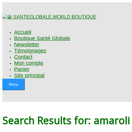
Accueil
Boutique Santé Globale
Newsletter
Témoignages
Contact
Mon compte
Panier
Site principal
Menu
Search Results for: amaroli