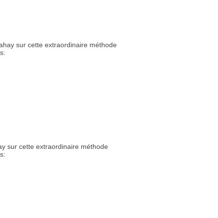
hay sur cette extraordinaire méthode
s:
 sur cette extraordinaire méthode
s: