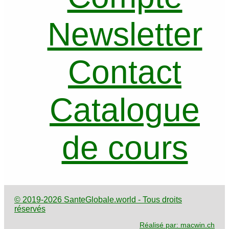
Newsletter
Contact
Catalogue
de cours
© 2019-2026 SanteGlobale.world - Tous droits
réservés
Réalisé par: macwin.ch