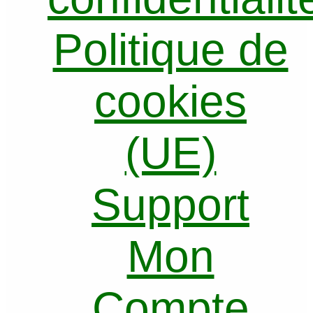
Politique de
cookies
(UE)
Support
Mon
Compte