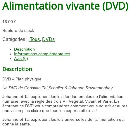
Alimentation vivante (DVD)
16.00
€
Rupture de stock
Catégories :
Tous
,
DVDs
Description
Informations complémentaires
Avis (0)
Description
DVD – Plan physique
Un DVD de Christian Tal Schaller & Johanne Razanamahay
Johanne et Tal expliquent les lois fondamentales de l’alimentation
humaine, avec la règle des trois V : Végétal, Vivant et Varié. En
écoutant ce DVD vous comprendrez comment vous nourrir et aurez
une vision plus claire que tous les experts officiels !
Johanne et Tal expliquent les lois universelles de l’alimentation qui
donne la santé.