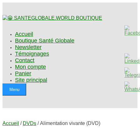
Accueil
Boutique Santé Globale
Newsletter
Témoignages
Contact
Mon compte
Panier
Site principal
Menu
Accueil
/
DVDs
/ Alimentation vivante (DVD)