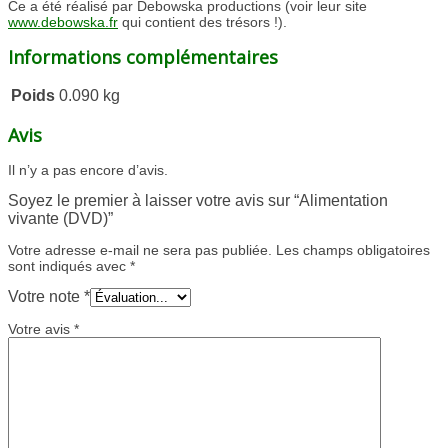
Ce a été réalisé par Debowska productions (voir leur site
www.debowska.fr
qui contient des trésors !).
Informations complémentaires
Poids
0.090 kg
Avis
Il n’y a pas encore d’avis.
Soyez le premier à laisser votre avis sur “Alimentation
vivante (DVD)”
Votre adresse e-mail ne sera pas publiée.
Les champs obligatoires
sont indiqués avec
*
Votre note
*
Votre avis
*