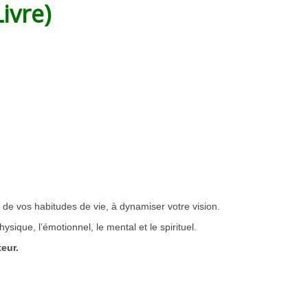
Livre)
de vos habitudes de vie, à dynamiser votre vision.
hysique, l’émotionnel, le mental et le spirituel.
eur.