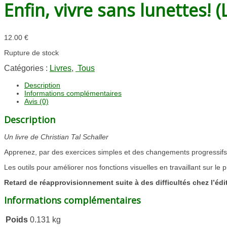
Enfin, vivre sans lunettes! (
12.00
€
Rupture de stock
Catégories :
Livres
,
Tous
Description
Informations complémentaires
Avis (0)
Description
Un livre de Christian Tal Schaller
Apprenez, par des exercices simples et des changements progressifs 
Les outils pour améliorer nos fonctions visuelles en travaillant sur le p
Retard de réapprovisionnement suite à des difficultés chez l’édit
Informations complémentaires
Poids
0.131 kg