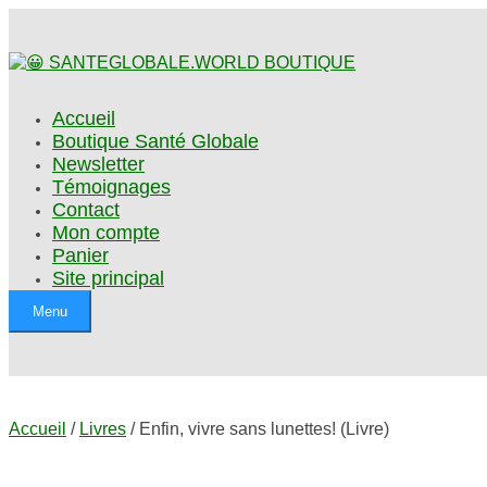
Accueil
Boutique Santé Globale
Newsletter
Témoignages
Contact
Mon compte
Panier
Site principal
Menu
Accueil
/
Livres
/ Enfin, vivre sans lunettes! (Livre)