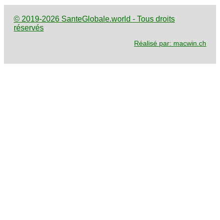
© 2019-2026 SanteGlobale.world - Tous droits
réservés
Réalisé par: macwin.ch