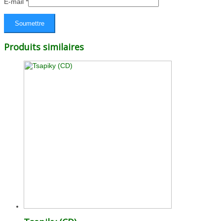
E-mail
*
Produits similaires