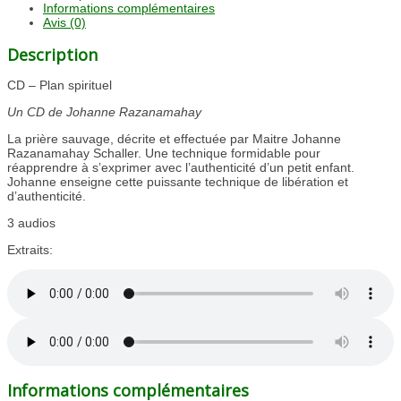
Informations complémentaires
Avis (0)
Description
CD – Plan spirituel
Un CD de Johanne Razanamahay
La prière sauvage, décrite et effectuée par Maitre Johanne
Razanamahay Schaller. Une technique formidable pour
réapprendre à s’exprimer avec l’authenticité d’un petit enfant.
Johanne enseigne cette puissante technique de libération et
d’authenticité.
3 audios
Extraits:
Informations complémentaires