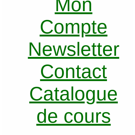
Mon
Compte
Newsletter
Contact
Catalogue
de cours