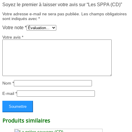
Soyez le premier à laisser votre avis sur “Les SPPA (CD)”
Votre adresse e-mail ne sera pas publiée.
Les champs obligatoires
sont indiqués avec
*
Votre note
*
Votre avis
*
Nom
*
E-mail
*
Produits similaires