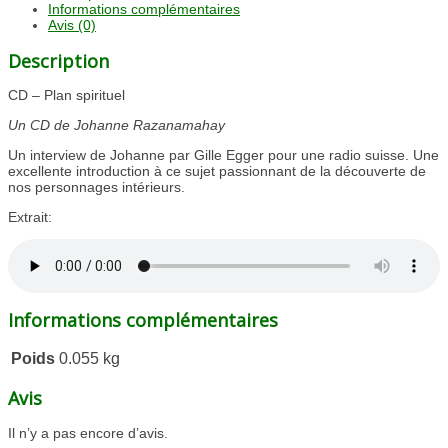
Informations complémentaires
Avis (0)
Description
CD – Plan spirituel
Un CD de Johanne Razanamahay
Un interview de Johanne par Gille Egger pour une radio suisse. Une
excellente introduction à ce sujet passionnant de la découverte de
nos personnages intérieurs.
Extrait:
Informations complémentaires
Poids
0.055 kg
Avis
Il n’y a pas encore d’avis.