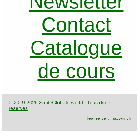
Newsletter
Contact
Catalogue
de cours
© 2019-2026 SanteGlobale.world - Tous droits
réservés
Réalisé par: macwin.ch