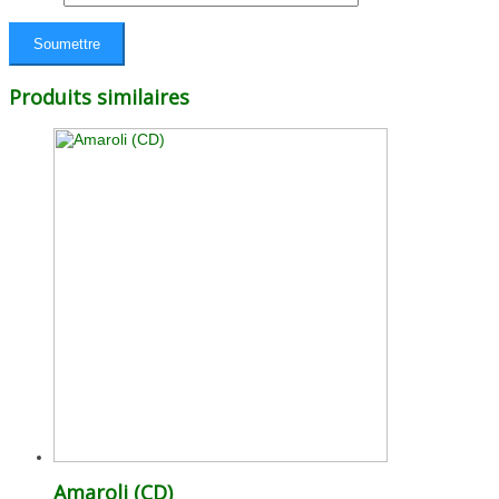
Produits similaires
Amaroli (CD)