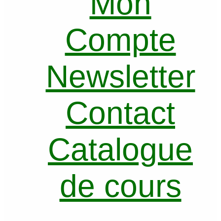
Mon
Compte
Newsletter
Contact
Catalogue
de cours