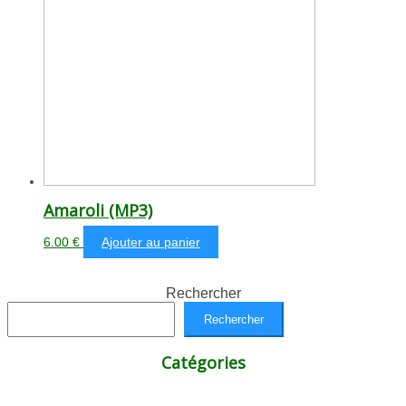
Amaroli (MP3)
6.00
€
Ajouter au panier
Rechercher
Rechercher
Catégories