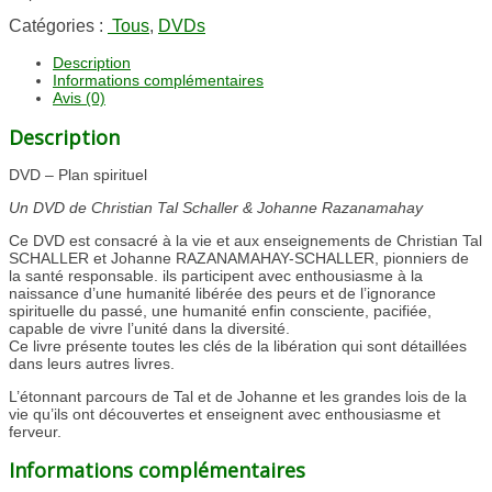
Catégories :
Tous
,
DVDs
Description
Informations complémentaires
Avis (0)
Description
DVD – Plan spirituel
Un DVD de Christian Tal Schaller & Johanne Razanamahay
Ce DVD est consacré à la vie et aux enseignements de Christian Tal
SCHALLER et Johanne RAZANAMAHAY-SCHALLER, pionniers de
la santé responsable. ils participent avec enthousiasme à la
naissance d’une humanité libérée des peurs et de l’ignorance
spirituelle du passé, une humanité enfin consciente, pacifiée,
capable de vivre l’unité dans la diversité.
Ce livre présente toutes les clés de la libération qui sont détaillées
dans leurs autres livres.
L’étonnant parcours de Tal et de Johanne et les grandes lois de la
vie qu’ils ont découvertes et enseignent avec enthousiasme et
ferveur.
Informations complémentaires