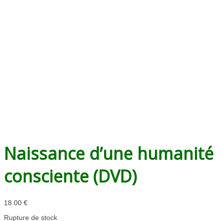
Naissance d’une humanité
consciente (DVD)
18.00
€
Rupture de stock