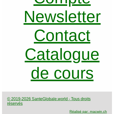
Newsletter
Contact
Catalogue
de cours
© 2019-2026 SanteGlobale.world - Tous droits
réservés
Réalisé par: macwin.ch