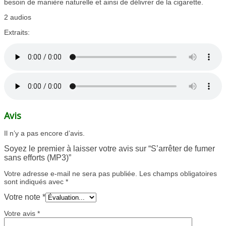
besoin de manière naturelle et ainsi de délivrer de la cigarette.
2 audios
Extraits:
Avis
Il n’y a pas encore d’avis.
Soyez le premier à laisser votre avis sur “S’arrêter de fumer
sans efforts (MP3)”
Votre adresse e-mail ne sera pas publiée.
Les champs obligatoires
sont indiqués avec
*
Votre note
*
Votre avis
*