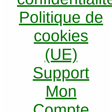
Politique de
cookies
(UE)
Support
Mon
Compte