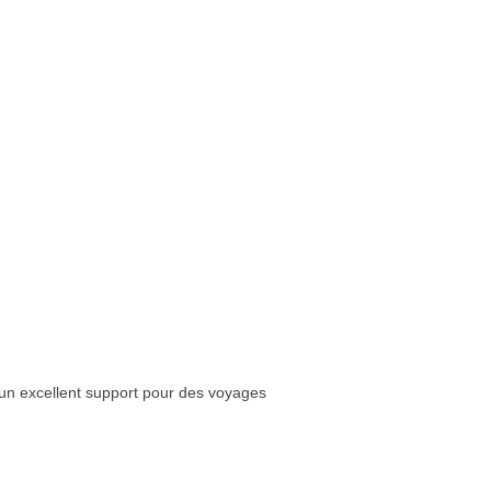
 un excellent support pour des voyages