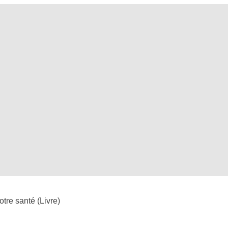
otre santé (Livre)