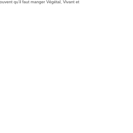
rouvent qu’il faut manger Végétal, Vivant et