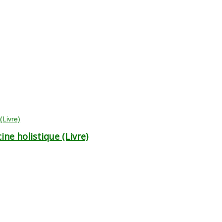
ne holistique (Livre)