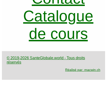
Catalogue
de cours
© 2019-2026 SanteGlobale.world - Tous droits
réservés
Réalisé par: macwin.ch