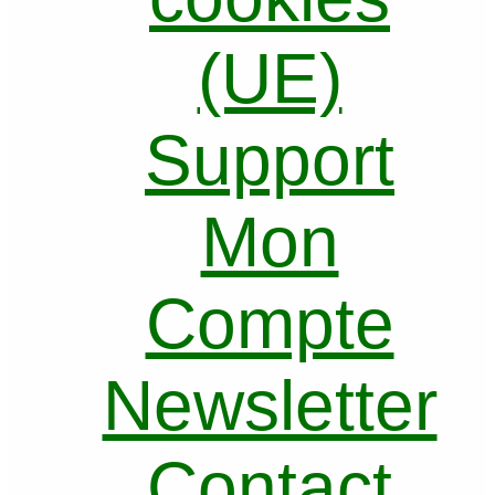
(UE)
Support
Mon
Compte
Newsletter
Contact