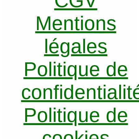
CGV
Mentions
légales
Politique de
confidentialit
Politique de
cookies