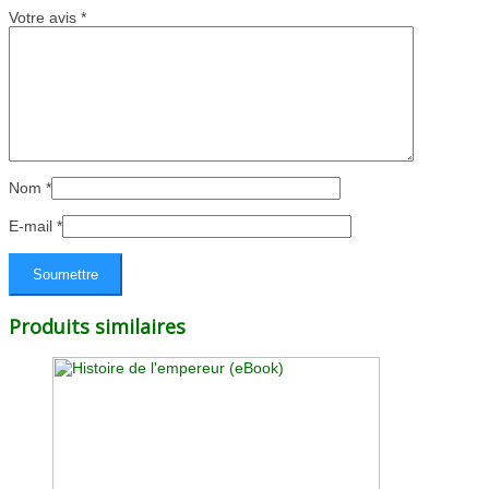
Votre avis
*
Nom
*
E-mail
*
Produits similaires