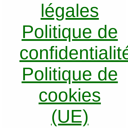
légales
Politique de
confidentialit
Politique de
cookies
(UE)