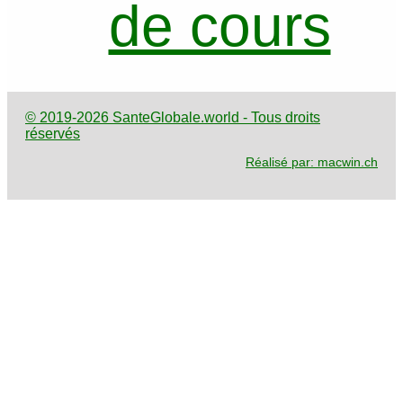
de cours
© 2019-2026 SanteGlobale.world - Tous droits
réservés
Réalisé par: macwin.ch