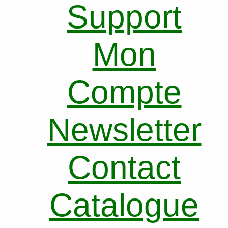
Support
Mon
Compte
Newsletter
Contact
Catalogue