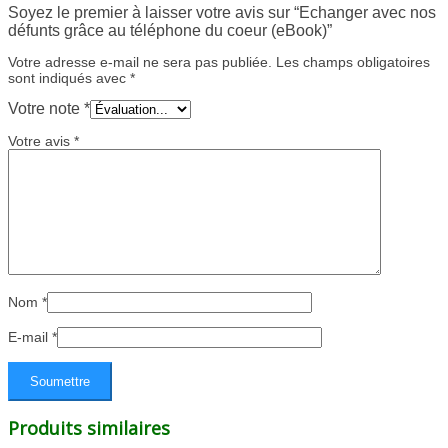
Soyez le premier à laisser votre avis sur “Echanger avec nos
défunts grâce au téléphone du coeur (eBook)”
Votre adresse e-mail ne sera pas publiée.
Les champs obligatoires
sont indiqués avec
*
Votre note
*
Votre avis
*
Nom
*
E-mail
*
Produits similaires