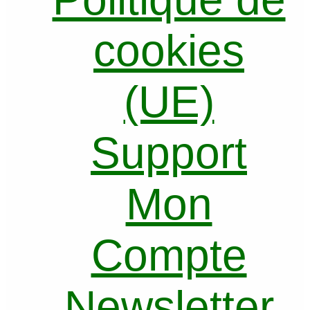
cookies
(UE)
Support
Mon
Compte
Newsletter