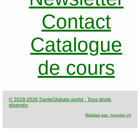
Contact
Catalogue
de cours
© 2019-2026 SanteGlobale.world - Tous droits
réservés
Réalisé par: macwin.ch