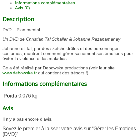
Informations complémentaires
Avis (0)
Description
DVD – Plan mental
Un DVD de Christian Tal Schaller & Johanne Razanamahay
Johanne et Tal, par des sketchs drôles et des personnages
costumés, montrent comment gérer sainement ses émotions pour
éviter la violence et les maladies.
Ce a été réalisé par Debowska productions (voir leur site
www.debowska.fr
qui contient des trésors !).
Informations complémentaires
Poids
0.076 kg
Avis
Il n’y a pas encore d’avis.
Soyez le premier à laisser votre avis sur “Gérer les Emotions
(DVD)”