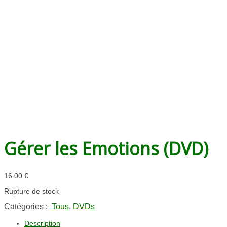
Gérer les Emotions (DVD)
16.00
€
Rupture de stock
Catégories :
Tous
,
DVDs
Description