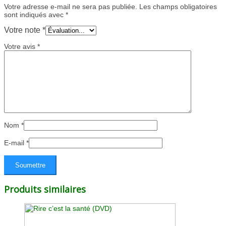
Votre adresse e-mail ne sera pas publiée.
Les champs obligatoires
sont indiqués avec
*
Votre note
*
Votre avis
*
Nom
*
E-mail
*
Produits similaires