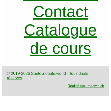
Contact
Catalogue
de cours
© 2019-2026 SanteGlobale.world - Tous droits
réservés
Réalisé par: macwin.ch