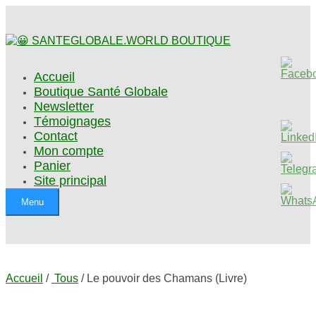
Accueil
Boutique Santé Globale
Newsletter
Témoignages
Contact
Mon compte
Panier
Site principal
Menu
Accueil
/
Tous
/ Le pouvoir des Chamans (Livre)