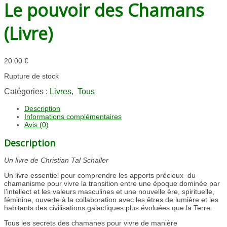
Le pouvoir des Chamans
(Livre)
20.00
€
Rupture de stock
Catégories :
Livres
,
Tous
Description
Informations complémentaires
Avis (0)
Description
Un livre de Christian Tal Schaller
Un livre essentiel pour comprendre les apports précieux du
chamanisme pour vivre la transition entre une époque dominée par
l’intellect et les valeurs masculines et une nouvelle ère, spirituelle,
féminine, ouverte à la collaboration avec les êtres de lumière et les
habitants des civilisations galactiques plus évoluées que la Terre.
Tous les secrets des chamanes pour vivre de manière