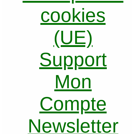
cookies
(UE)
Support
Mon
Compte
Newsletter