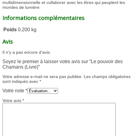
multidimensionnelle et collaborer avec les êtres qui peuplent les
mondes de lumière.
Informations complémentaires
Poids
0.200 kg
Avis
Il n’y a pas encore d’avis.
Soyez le premier à laisser votre avis sur “Le pouvoir des
Chamans (Livre)”
Votre adresse e-mail ne sera pas publiée.
Les champs obligatoires
sont indiqués avec
*
Votre note
*
Votre avis
*