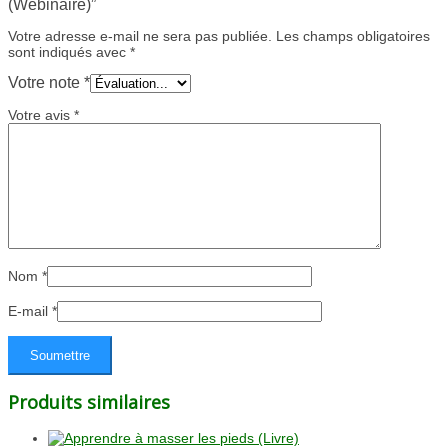
(Wébinaire)”
Votre adresse e-mail ne sera pas publiée.
Les champs obligatoires
sont indiqués avec
*
Votre note
*
Votre avis
*
Nom
*
E-mail
*
Produits similaires