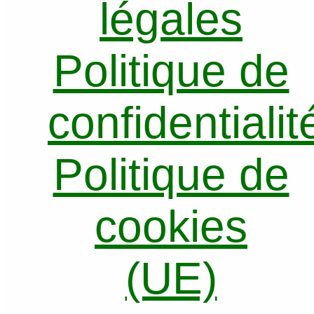
légales
Politique de
confidentialit
Politique de
cookies
(UE)