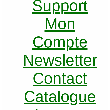
Support
Mon
Compte
Newsletter
Contact
Catalogue