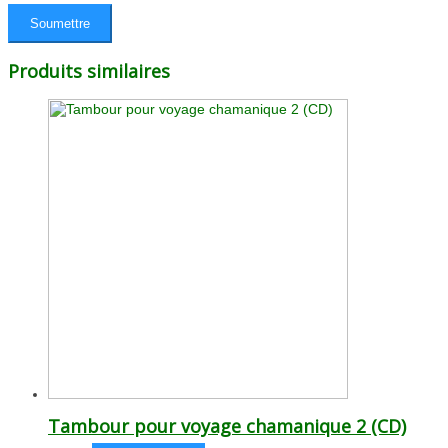
Produits similaires
Tambour pour voyage chamanique 2 (CD)