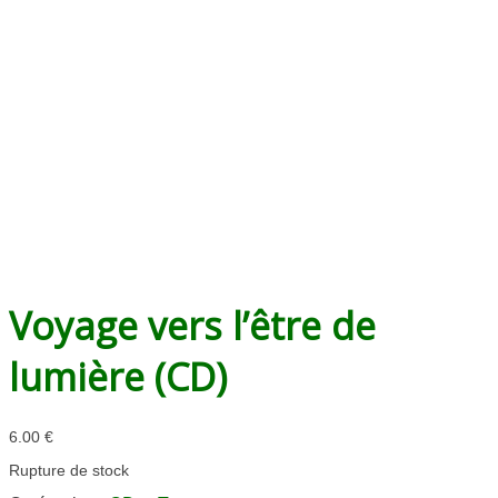
Voyage vers l’être de
lumière (CD)
6.00
€
Rupture de stock