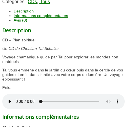
Catégories :
CDs
,
Tous
Description
Informations complémentaires
Avis (0)
Description
CD – Plan spirituel
Un CD de Christian Tal Schaller
Voyage chamanique guidé par Tal pour explorer les mondes non
matériels.
Tal vous emmène dans le jardin du cœur puis dans le cercle de vos
guides et enfin dans l’unité avec votre corps de lumière. Un voyage
éblouissant !
Extrait:
Informations complémentaires