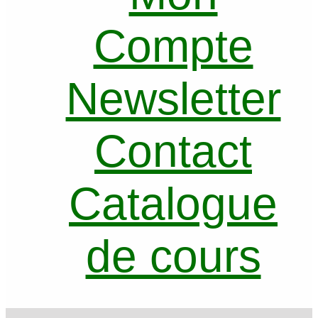
Compte
Newsletter
Contact
Catalogue
de cours