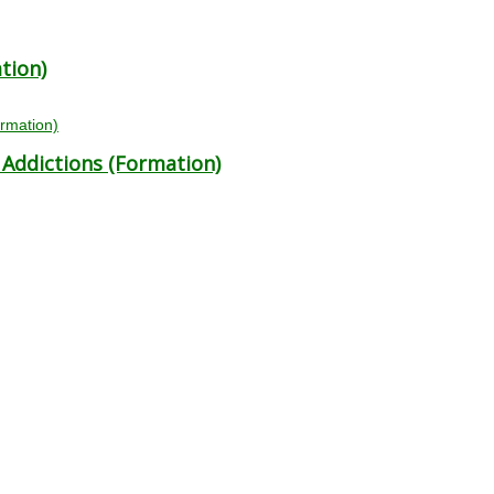
tion)
 Addictions (Formation)