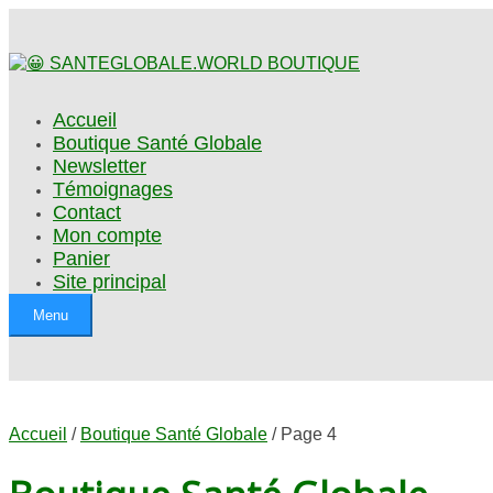
Accueil
Boutique Santé Globale
Newsletter
Témoignages
Contact
Mon compte
Panier
Site principal
Menu
Accueil
/
Boutique Santé Globale
/ Page 4